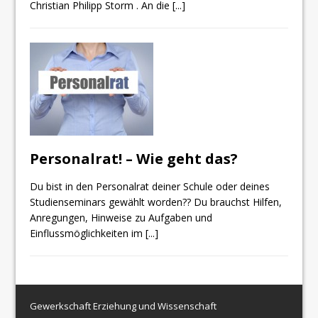
Christian Philipp Storm . An die
[...]
Personalrat! – Wie geht das?
Du bist in den Personalrat deiner Schule oder deines
Studienseminars gewählt worden?? Du brauchst Hilfen,
Anregungen, Hinweise zu Aufgaben und
Einflussmöglichkeiten im
[...]
Gewerkschaft Erziehung und Wissenschaft