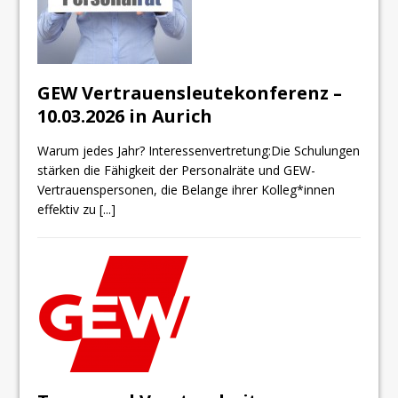
GEW Vertrauensleutekonferenz –
10.03.2026 in Aurich
Warum jedes Jahr? Interessenvertretung:Die Schulungen
stärken die Fähigkeit der Personalräte und GEW-
Vertrauenspersonen, die Belange ihrer Kolleg*innen
effektiv zu
[...]