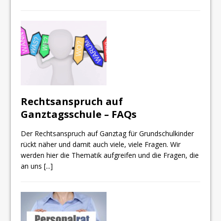
Rechtsanspruch auf
Ganztagsschule – FAQs
Der Rechtsanspruch auf Ganztag für Grundschulkinder
rückt näher und damit auch viele, viele Fragen. Wir
werden hier die Thematik aufgreifen und die Fragen, die
an uns
[...]