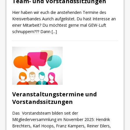
Team- und Vorstandssitzungen
Hier haben wir euch die anstehenden Termine des
Kreisverbandes Aurich aufgelistet. Du hast Interesse an
einer Mitarbeit? Du möchtest gerne mal GEW-Luft
schnuppern??? Dann
[...]
Veranstaltungstermine und
Vorstandssitzungen
Das Vorstandsteam bilden seit der
Mitgliederversammlung im November 2025: Hendrik
Brechters, Karl Hoops, Franz Kampers, Reiner Eilers,