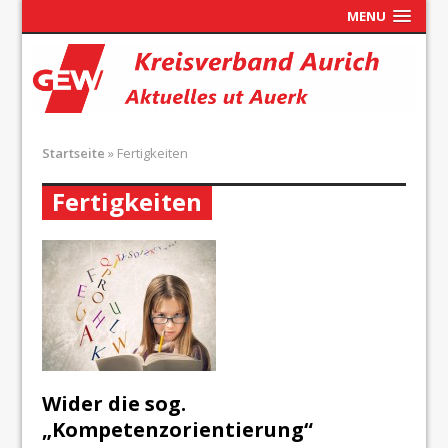
MENU
Startseite
»
Fertigkeiten
Fertigkeiten
Wider die sog.
„Kompetenzorientierung“