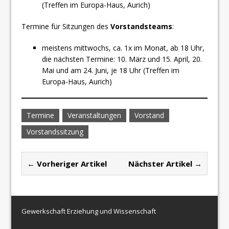
(Treffen im Europa-Haus, Aurich)
Termine für Sitzungen des
Vorstandsteams
:
meistens mittwochs, ca. 1x im Monat, ab 18 Uhr,
die nächsten Termine: 10. März und 15. April, 20.
Mai und am 24. Juni, je 18 Uhr (Treffen im
Europa-Haus, Aurich)
Termine
Veranstaltungen
Vorstand
Vorstandssitzung
← Vorheriger Artikel
Nächster Artikel →
Gewerkschaft Erziehung und Wissenschaft