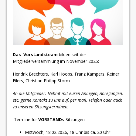
Das Vorstandsteam
bilden seit der
Mitgliederversammlung im November 2025:
Hendrik Brechters, Karl Hoops, Franz Kampers, Reiner
Eilers, Christian Philipp Storm .
An die Mitglieder: Nehmt mit euren Anliegen, Anregungen,
etc. gerne Kontakt zu uns auf, per mail, Telefon oder auch
zu unseren Sitzungsterminen.
Termine für
VORSTAND
s-Sitzungen:
Mittwoch, 18.02.2026, 18 Uhr bis ca. 20 Uhr